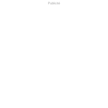
Publicité