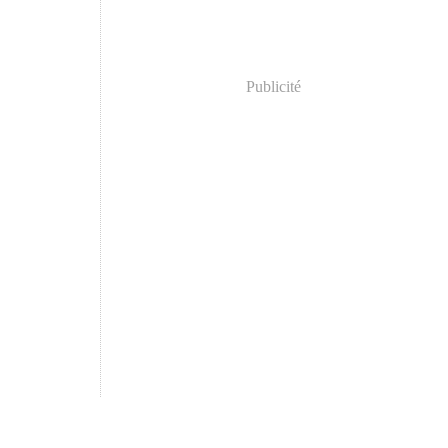
Publicité