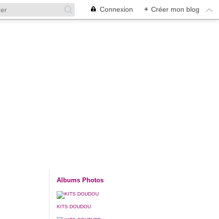
Connexion
+
Créer mon blog
Albums Photos
KITS DOUDOU